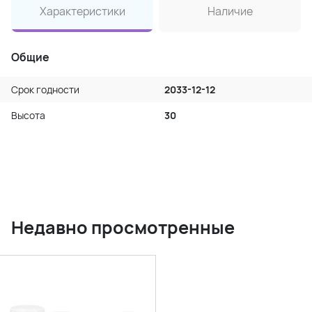
Характеристики
Наличие
Общие
Срок годности
2033-12-12
Высота
30
Недавно просмотренные