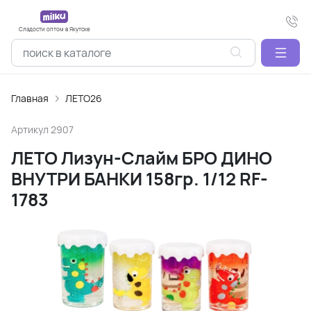
Сладости оптом в Якутске
Главная
ЛЕТО26
Артикул
2907
ЛЕТО Лизун-Слайм БРО ДИНО
ВНУТРИ БАНКИ 158гр. 1/12 RF-
1783