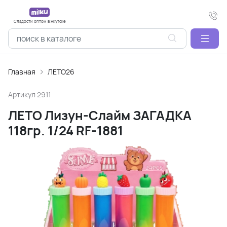
Сладости оптом в Якутске
Главная
ЛЕТО26
Артикул
2911
ЛЕТО Лизун-Слайм ЗАГАДКА
118гр. 1/24 RF-1881