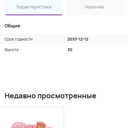
Характеристики
Наличие
Общие
Срок годности
2033-12-12
Высота
30
Недавно просмотренные