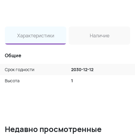
Характеристики
Наличие
Общие
Срок годности
2030-12-12
Высота
1
Недавно просмотренные