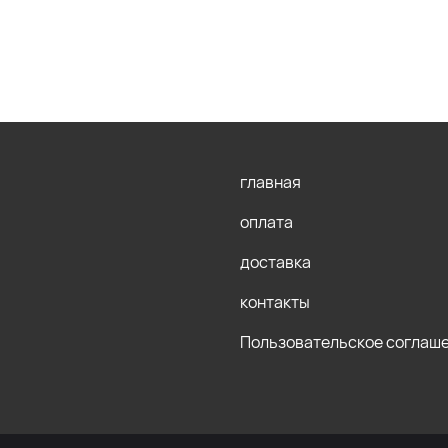
главная
оплата
доставка
контакты
Пользовательское соглаш