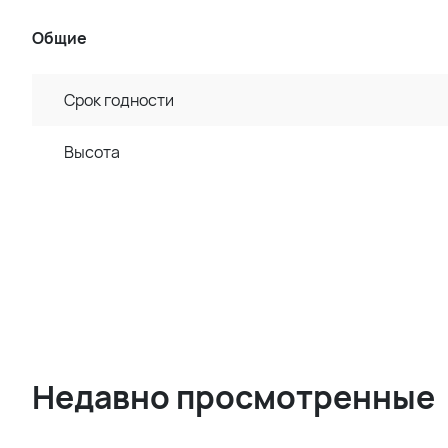
Общие
Срок годности
Высота
Недавно просмотренные