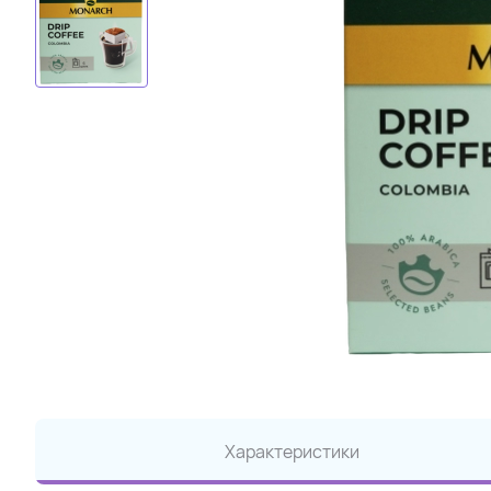
Характеристики