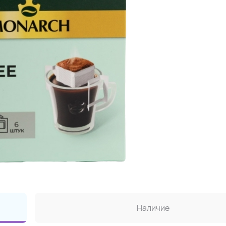
Наличие