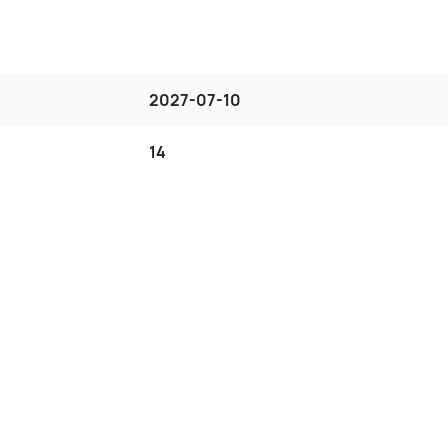
2027-07-10
14