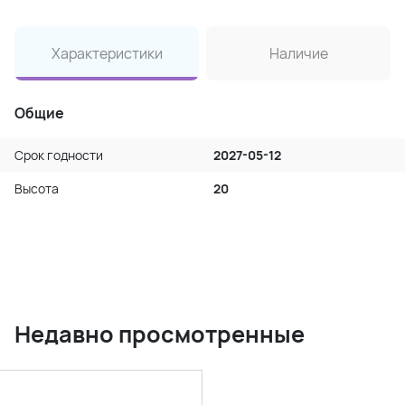
Характеристики
Наличие
Общие
Срок годности
2027-05-12
Высота
20
Недавно просмотренные