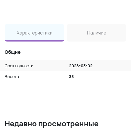
Характеристики
Наличие
Общие
Срок годности
2028-03-02
Высота
38
Недавно просмотренные