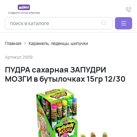
Сладости оптом в Якутске
Главная
Карамель, леденцы, шипучки
Артикул
2959
ПУДРА сахарная ЗАПУДРИ
МОЗГИ в бутылочках 15гр 12/30