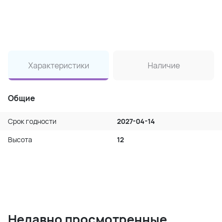
Характеристики
Наличие
Общие
Срок годности
2027-04-14
Высота
12
Недавно просмотренные