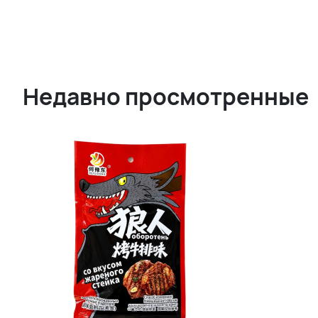
Недавно просмотренные