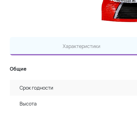
Характеристики
Общие
Срок годности
Высота