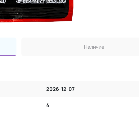
Наличие
2026-12-07
4