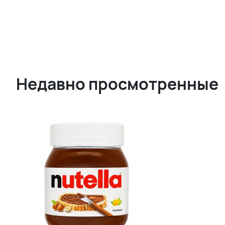
Недавно просмотренные