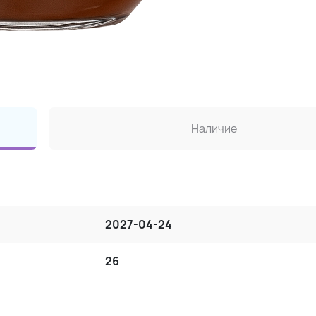
Наличие
2027-04-24
26