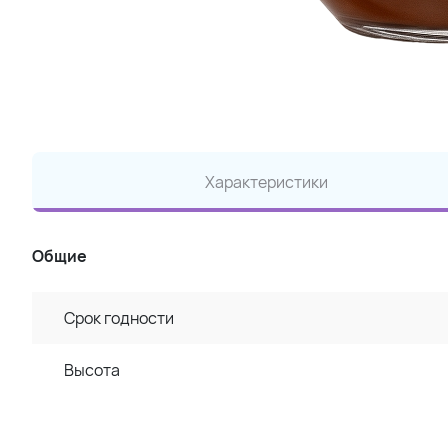
Характеристики
Общие
Срок годности
Высота