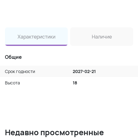
Характеристики
Наличие
Общие
Срок годности
2027-02-21
Высота
18
Недавно просмотренные