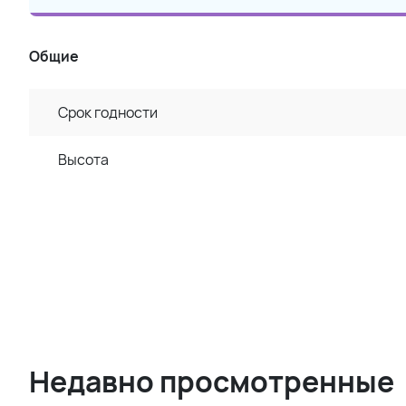
Общие
Срок годности
Высота
Недавно просмотренные