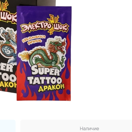
Наличие