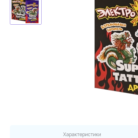
Характеристики