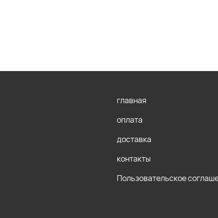
главная
оплата
доставка
контакты
Пользовательское соглаш