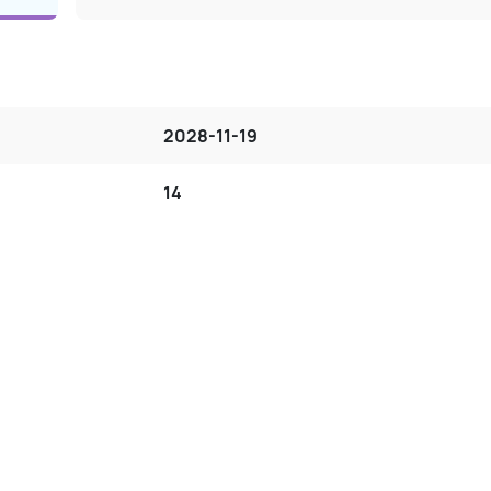
2028-11-19
14