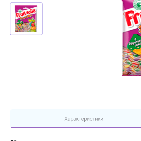
Характеристики