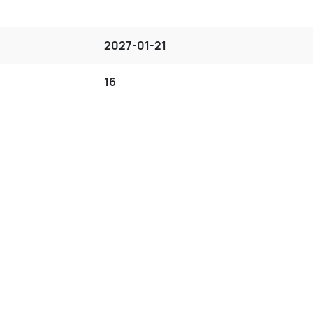
2027-01-21
16