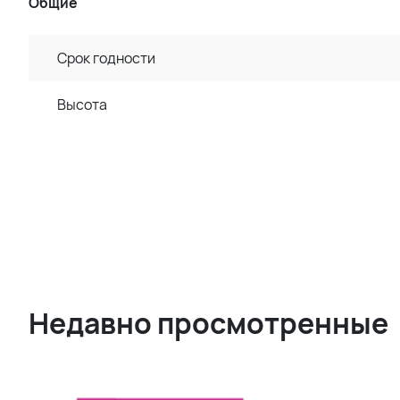
Общие
Срок годности
Высота
Недавно просмотренные