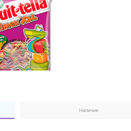
Наличие