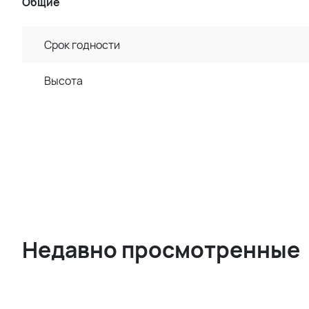
Общие
Срок годности
Высота
Недавно просмотренные