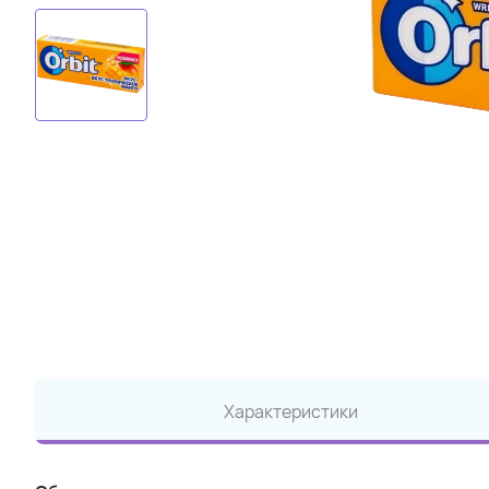
Характеристики