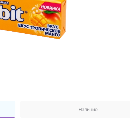
Наличие