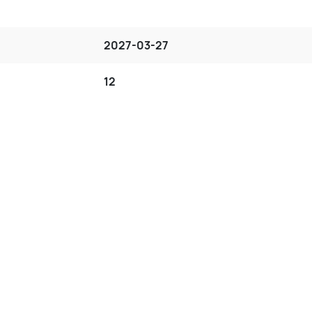
2027-03-27
12