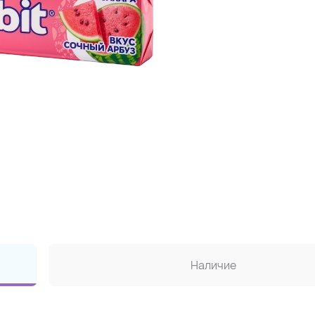
Наличие