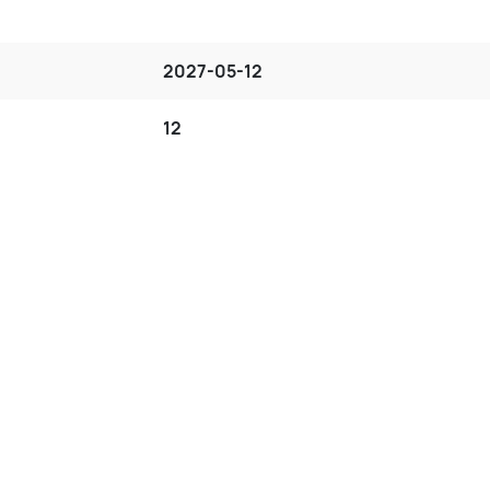
2027-05-12
12