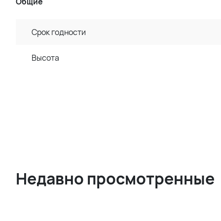
Общие
Срок годности
Высота
Недавно просмотренные