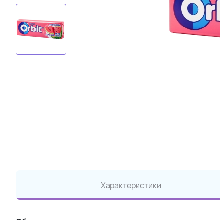
Характеристики