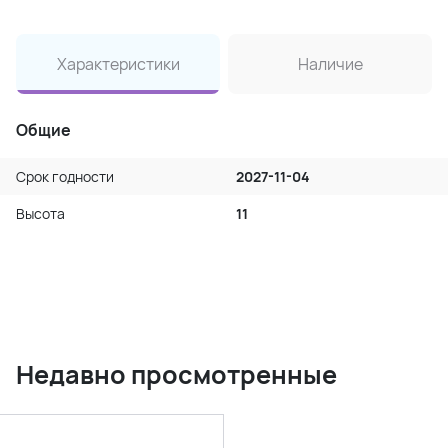
Характеристики
Наличие
Общие
Срок годности
2027-11-04
Высота
11
Недавно просмотренные