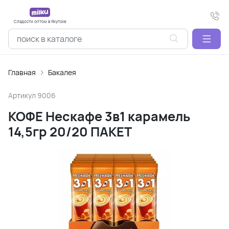
Сладости оптом в Якутске
Главная
Бакалея
Артикул
9006
КОФЕ Нескафе 3в1 карамель
14,5гр 20/20 ПАКЕТ