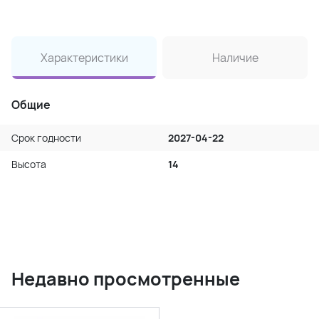
Характеристики
Наличие
Общие
Срок годности
2027-04-22
Высота
14
Недавно просмотренные