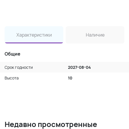
Характеристики
Наличие
Общие
Срок годности
2027-08-04
Высота
10
Недавно просмотренные