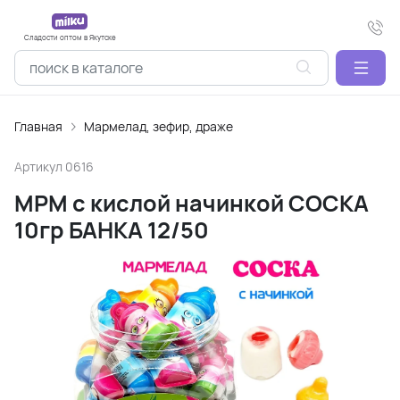
Сладости оптом в Якутске
Главная
Мармелад, зефир, драже
Артикул
0616
МРМ с кислой начинкой СОСКА
10гр БАНКА 12/50