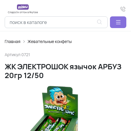
Сладости оптом в Якутске
Главная
Жевательные конфеты
Артикул
0721
ЖК ЭЛЕКТРОШОК язычок АРБУЗ
20гр 12/50