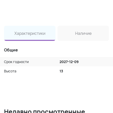
Характеристики
Наличие
Общие
Срок годности
2027-12-09
Высота
13
Недавно просмотренные