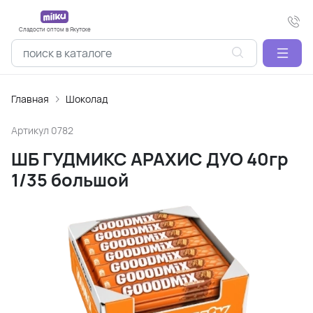
Сладости оптом в Якутске
Главная
Шоколад
Артикул
0782
ШБ ГУДМИКС АРАХИС ДУО 40гр
1/35 большой