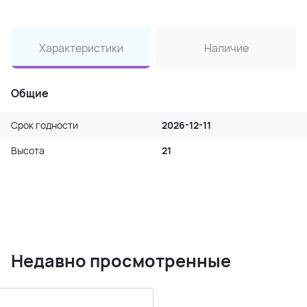
Характеристики
Наличие
Общие
Срок годности
2026-12-11
Высота
21
Недавно просмотренные