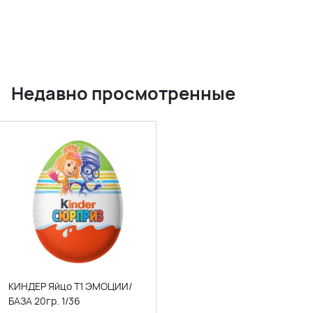
Недавно просмотренные
КИНДЕР Яйцо Т1 ЭМОЦИИ/
БАЗА 20гр. 1/36