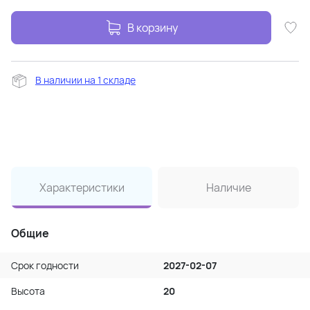
В корзину
В наличии на 1 складе
Характеристики
Наличие
Общие
Срок годности
2027-02-07
Высота
20