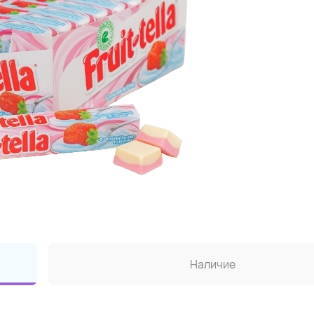
Наличие