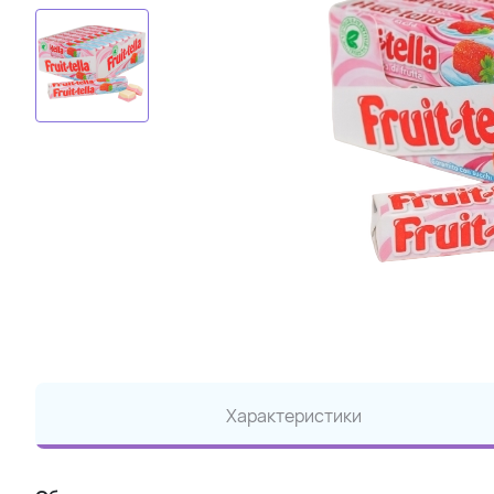
Характеристики