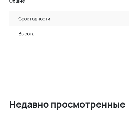
Общие
Срок годности
Высота
Недавно просмотренные