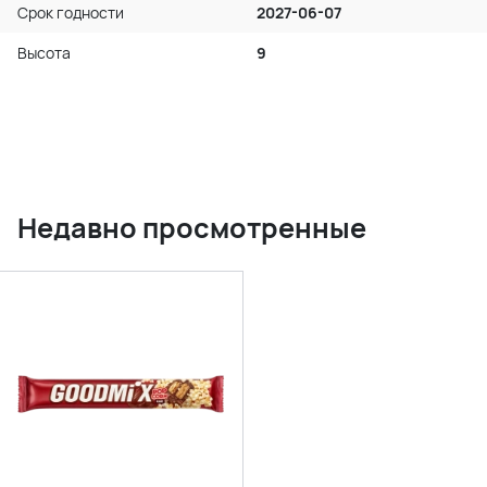
Срок годности
2027-06-07
Высота
9
Недавно просмотренные