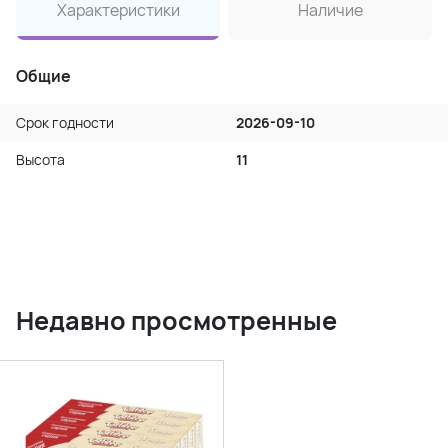
Характеристики
Наличие
Общие
Срок годности
2026-09-10
Высота
11
Недавно просмотренные