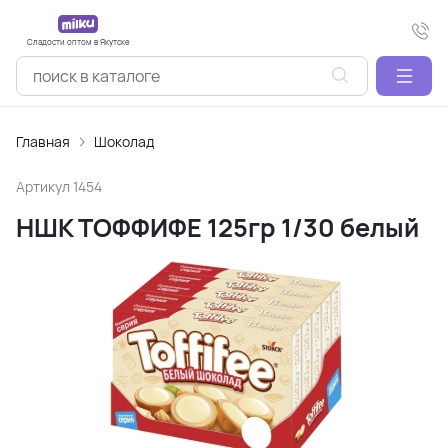
Сладости оптом в Якутске
Главная
Шоколад
Артикул
1454
НШК ТОФФИФЕ 125гр 1/30 белый