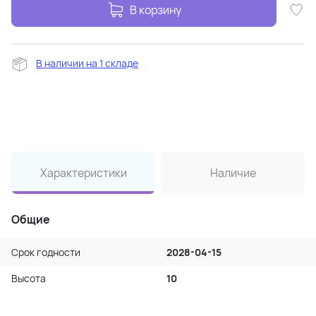
В корзину
В наличии на 1 складе
Характеристики
Наличие
Общие
Срок годности
2028-04-15
Высота
10