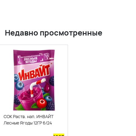
Недавно просмотренные
СОК Раств. нап. ИНВАЙТ
Лесные Ягоды 12ГР 6/24