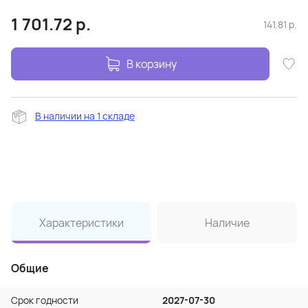
1 701.72
р.
141.81
р.
В корзину
В наличии на 1 складе
Характеристики
Наличие
Общие
Срок годности
2027-07-30