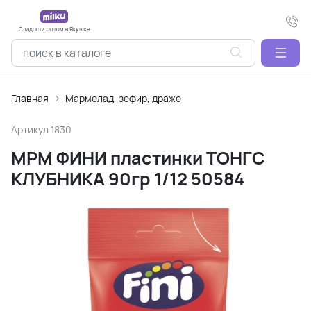
Сладости оптом в Якутске
Главная
Мармелад, зефир, драже
Артикул
1830
МРМ ФИНИ пластинки ТОНГС
КЛУБНИКА 90гр 1/12 50584