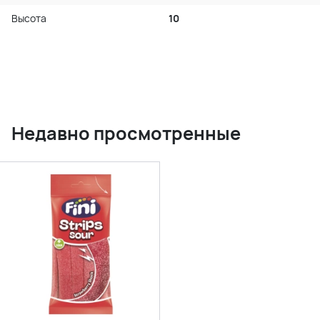
Высота
10
Недавно просмотренные