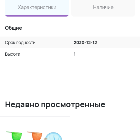
Характеристики
Наличие
Общие
Срок годности
2030-12-12
Высота
1
Недавно просмотренные