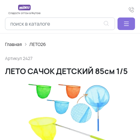
Сладости оптом в Якутске
Главная
ЛЕТО26
Артикул
2427
ЛЕТО САЧОК ДЕТСКИЙ 85см 1/5