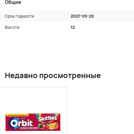
Общие
Срок годности
2027-05-20
Высота
12
Недавно просмотренные