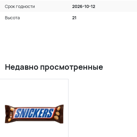
Срок годности
2026-10-12
Высота
21
Недавно просмотренные