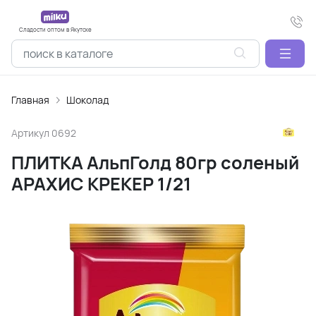
Сладости оптом в Якутске
Главная
Шоколад
Артикул
0692
ПЛИТКА АльпГолд 80гр соленый
АРАХИС КРЕКЕР 1/21