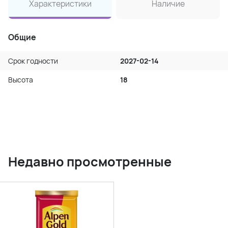
Характеристики
Наличие
Общие
Срок годности
2027-02-14
Высота
18
Недавно просмотренные