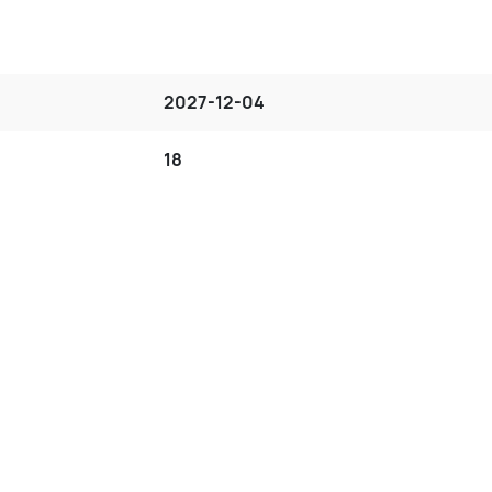
2027-12-04
18