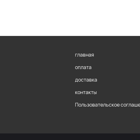
главная
оплата
доставка
контакты
Пользовательское соглаш