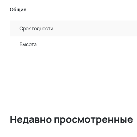
Общие
Срок годности
Высота
Недавно просмотренные