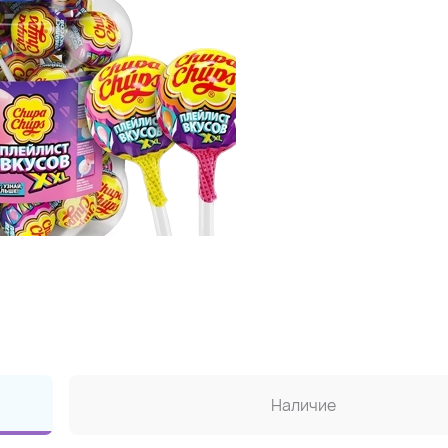
Наличие