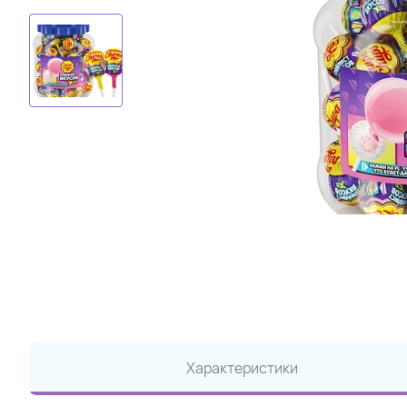
Характеристики