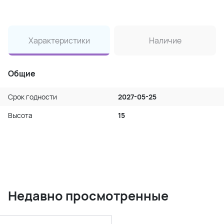
Характеристики
Наличие
Общие
Срок годности
2027-05-25
Высота
15
Недавно просмотренные