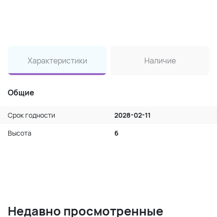
Характеристики
Наличие
Общие
Срок годности
2028-02-11
Высота
6
Недавно просмотренные