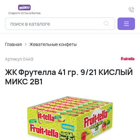
Сладости оптом в Якутске
Главная
Жевательные конфеты
Артикул
0449
ЖК Фрутелла 41 гр. 9/21 КИСЛЫЙ
МИКС 2В1