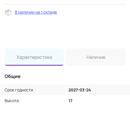
В наличии на 1 складе
Характеристики
Наличие
Общие
Срок годности
2027-03-24
Высота
17