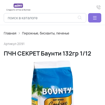
Сладости оптом в Якутске
Главная
Пирожные, бисквиты, печенье
Артикул
2091
ПЧН СЕКРЕТ Баунти 132гр 1/12