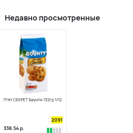
Недавно просмотренные
ПЧН СЕКРЕТ Баунти 132гр 1/12
2091
338.54
р.