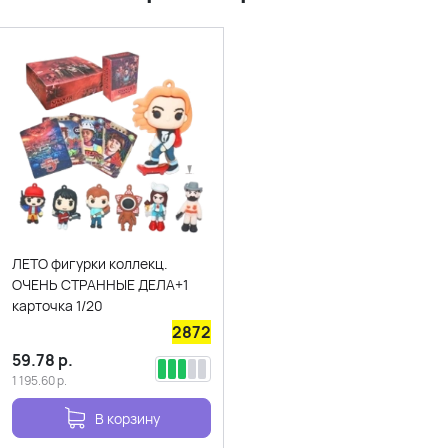
ЛЕТО фигурки коллекц.
ОЧЕНЬ СТРАННЫЕ ДЕЛА+1
карточка 1/20
2872
59.78
р.
1 195.60
р.
В корзину