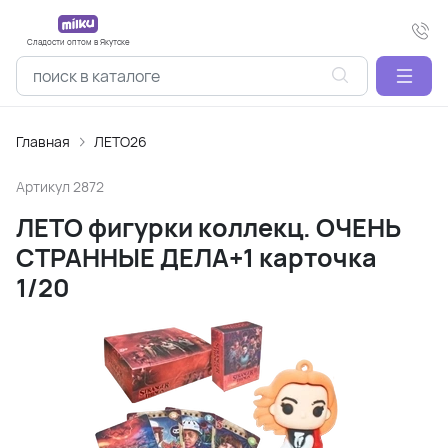
Сладости оптом в Якутске
Главная
ЛЕТО26
Артикул
2872
ЛЕТО фигурки коллекц. ОЧЕНЬ
СТРАННЫЕ ДЕЛА+1 карточка
1/20