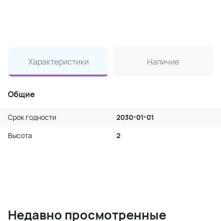
Характеристики
Наличие
Общие
Срок годности
2030-01-01
Высота
2
Недавно просмотренные