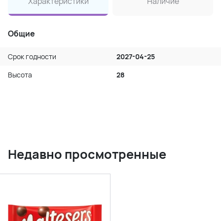
Характеристики
Наличие
Общие
Срок годности
2027-04-25
Высота
28
Недавно просмотренные