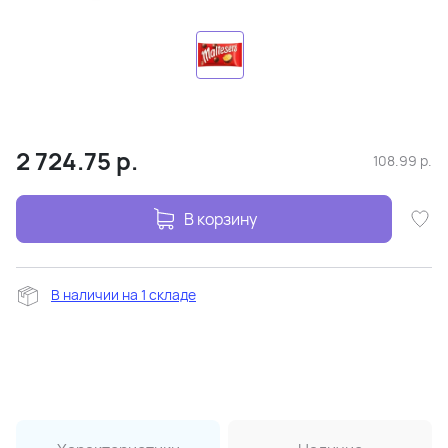
2 724.75
р.
108.99
р.
В корзину
В наличии на 1 складе