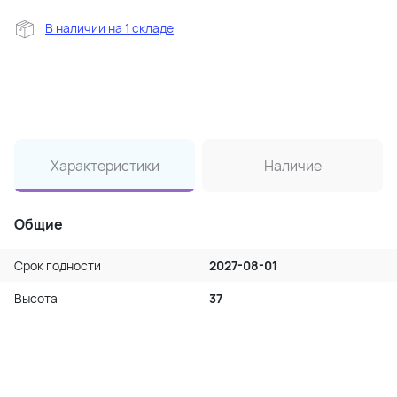
В наличии на 1 складе
Характеристики
Наличие
Общие
Срок годности
2027-08-01
Высота
37