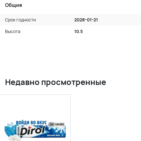
Общие
Срок годности
2028-01-21
Высота
10.5
Недавно просмотренные