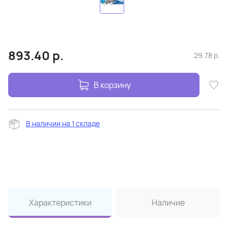
893.40
р.
29.78
р.
В корзину
В наличии на 1 складе
Характеристики
Наличие