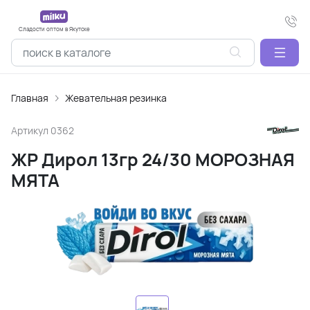
Сладости оптом в Якутске
Главная
Жевательная резинка
Артикул
0362
ЖР Дирол 13гр 24/30 МОРОЗНАЯ
МЯТА