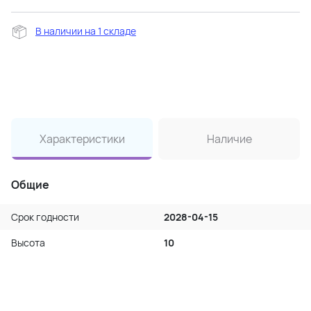
В наличии на 1 складе
Характеристики
Наличие
Общие
Срок годности
2028-04-15
Высота
10