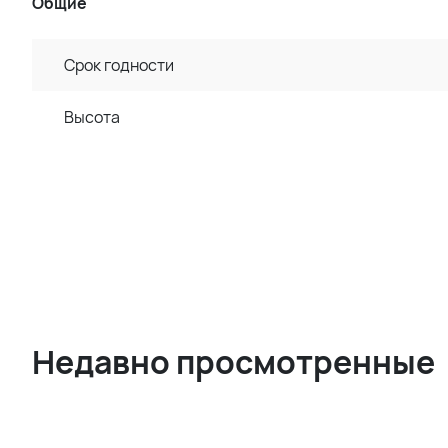
Общие
Срок годности
Высота
Недавно просмотренные