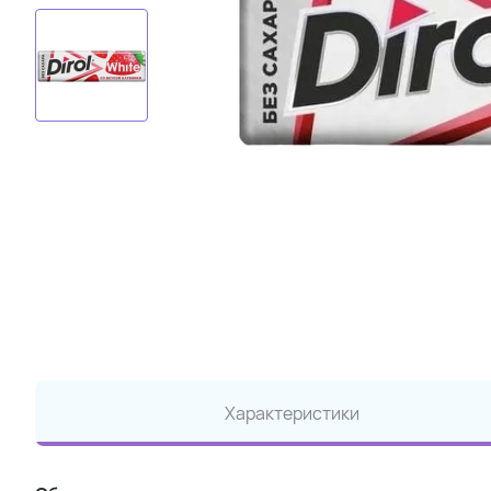
Характеристики