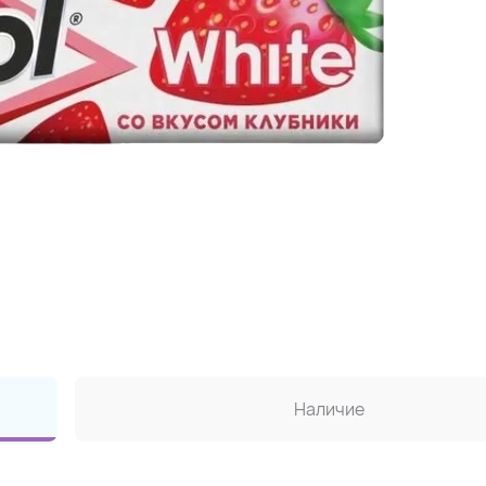
Наличие