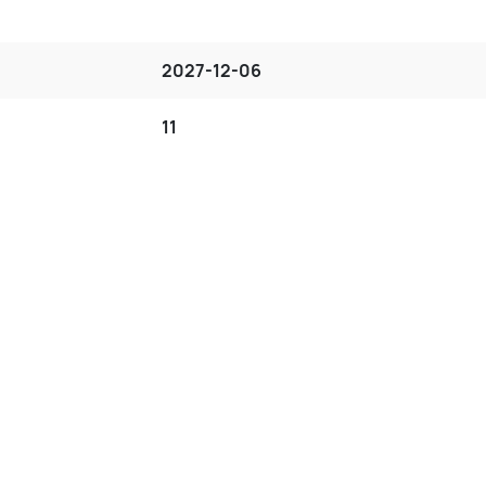
2027-12-06
11