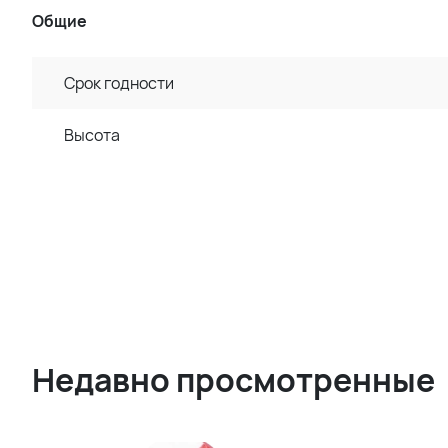
Общие
Срок годности
Высота
Недавно просмотренные