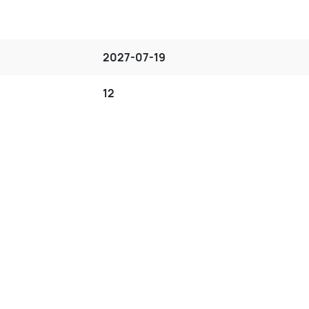
2027-07-19
12