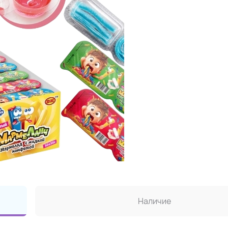
Наличие