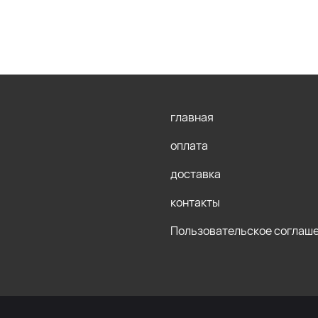
главная
оплата
доставка
контакты
Пользовательское соглаш