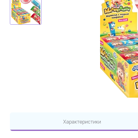
Характеристики