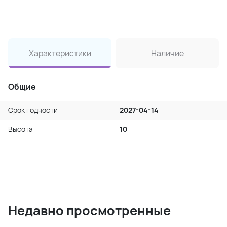
Характеристики
Наличие
Общие
Срок годности
2027-04-14
Высота
10
Недавно просмотренные