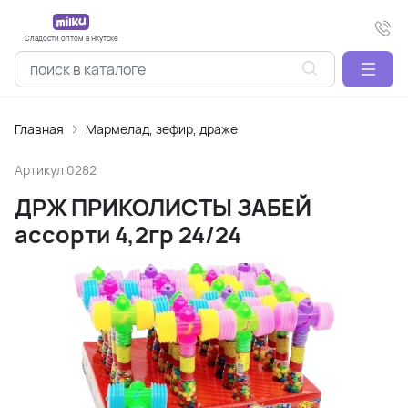
Сладости оптом в Якутске
Главная
Мармелад, зефир, драже
Артикул
0282
ДРЖ ПРИКОЛИСТЫ ЗАБЕЙ
ассорти 4,2гр 24/24