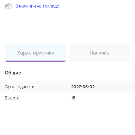
В наличии на 1 складе
Характеристики
Наличие
Общие
Срок годности
2027-05-02
Высота
15