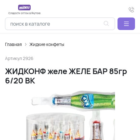
Сладости оптом в Якутске
Главная
Жидкие конфеты
Артикул
2926
ЖИДКОНФ желе ЖЕЛЕ БАР 85гр
6/20 ВК