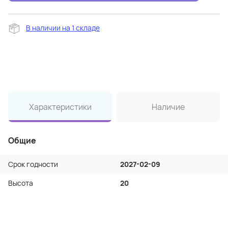
В наличии на 1 складе
Характеристики
Наличие
Общие
Срок годности
2027-02-09
Высота
20